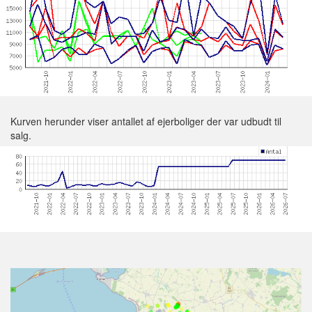
Kurven herunder viser antallet af ejerboliger der var udbudt til
salg.