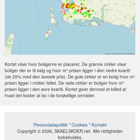
Kortet viser hvor boligerne er placeret. De grønne cirkler viser
boliger der er til salg og hvor m² prisen ligger i den nedre kvartil
(de 25% med den laveste pris). De gule cirkler er en bolig hvor m²
prisen ligger i midter feltet. De røde cirkler er boliger hvor m²
prisen ligger i den øvre kvartil. Kortet giver dermed et billed af
hvad det koster at bo i de forskellige områder.
Persondatapolitik
*
Cookies
*
Kontakt
Copyright © 2026, SKAELSKOER.net. Alle rettigheder
forbeholdes.