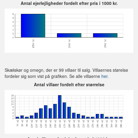
Antal ejerlejligheder fordelt efter pris i 1000 kr.
Skælskør og omegn, der er 99 villaer til salg. Villaernes størelse
fordeler sig som vist på grafiken. Se alle villaerne
her.
Antal villaer fordelt efter størrelse