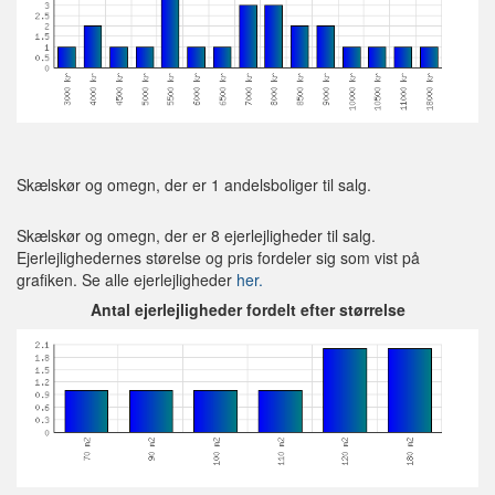
Skælskør og omegn, der er 1 andelsboliger til salg.
Skælskør og omegn, der er 8 ejerlejligheder til salg.
Ejerlejlighedernes størelse og pris fordeler sig som vist på
grafiken. Se alle ejerlejligheder
her.
Antal ejerlejligheder fordelt efter størrelse